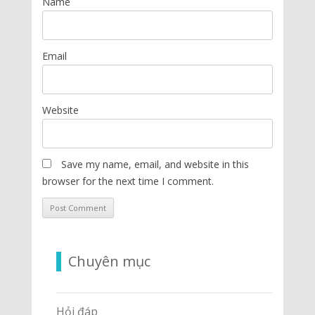
Name
Email
Website
Save my name, email, and website in this
browser for the next time I comment.
Chuyên mục
Hỏi đáp