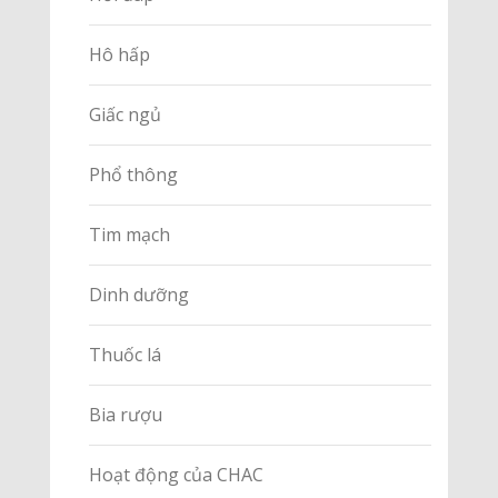
Hô hấp
Giấc ngủ
Phổ thông
Tim mạch
Dinh dưỡng
Thuốc lá
Bia rượu
Hoạt động của CHAC