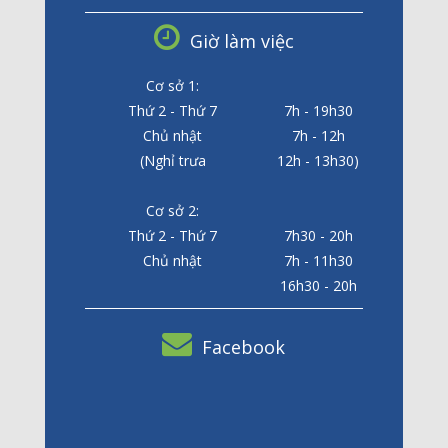
Giờ làm việc
Cơ sở 1:
Thứ 2 - Thứ 7
7h - 19h30
Chủ nhật
7h - 12h
(Nghỉ trưa
12h - 13h30)
Cơ sở 2:
Thứ 2 - Thứ 7
7h30 - 20h
Chủ nhật
7h - 11h30
16h30 - 20h
Facebook