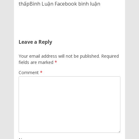
thấpBình Luận Facebook bình luận
Leave a Reply
Your email address will not be published.
Required
fields are marked
*
Comment
*